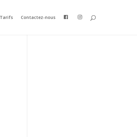
Tarifs
Contactez-nous