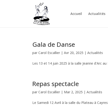
Accueil
Actualités
Gala de Danse
par
Carol Escallier
|
Avr 20, 2025
|
Actualités
Les 13 et 14 juin 2025 à la salle Jeanne d’Arc a
Repas spectacle
par
Carol Escallier
|
Mar 2, 2025
|
Actualités
Le Samedi 12 Avril à la salle du Plateau à Cayre