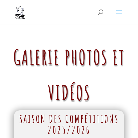
GALERIE PHOTOS ET
VIDÉOS
SAISON DES COMPÉTITIONS
2025/2026