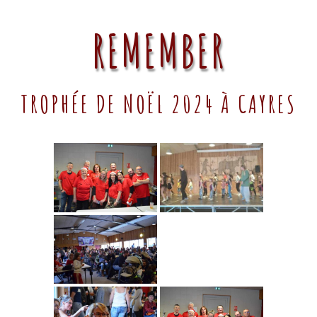
REMEMBER
TROPHÉE DE NOËL 2024 À CAYRES