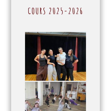
COURS 2025-2026