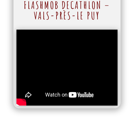
FLASHMOB DECATHLON –
VALS-PRÈS-LE PUY