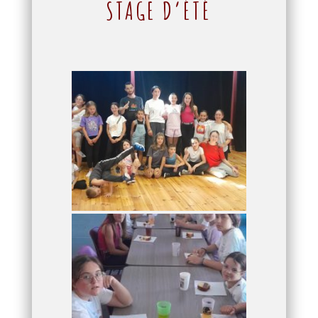
STAGE D’ÉTÉ