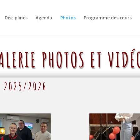
Disciplines
Agenda
Photos
Programme des cours
ALERIE PHOTOS ET VIDÉ
S 2025/2026