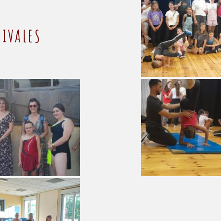
IVALES