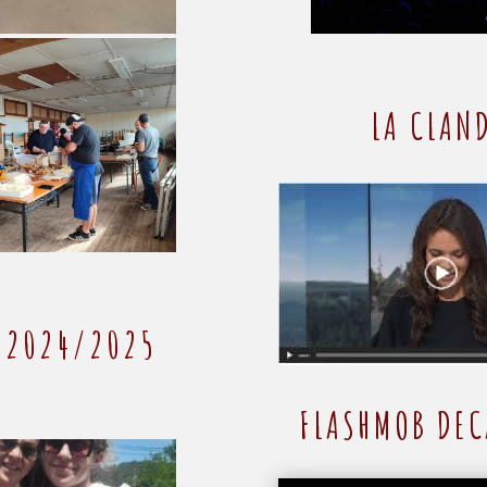
LA CLAND
S 2024/2025
FLASHMOB DEC