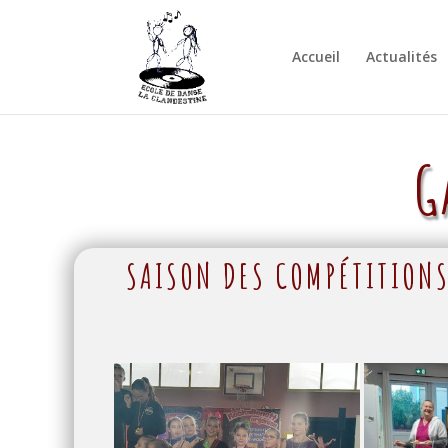
Accueil
Actualités
G
SAISON DES COMPÉTITION