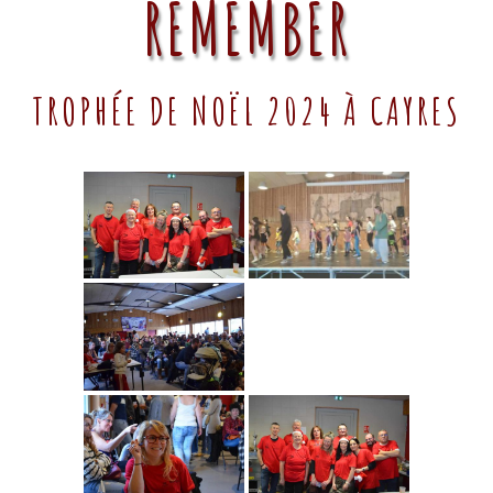
REMEMBER
TROPHÉE DE NOËL 2024 À CAYRES