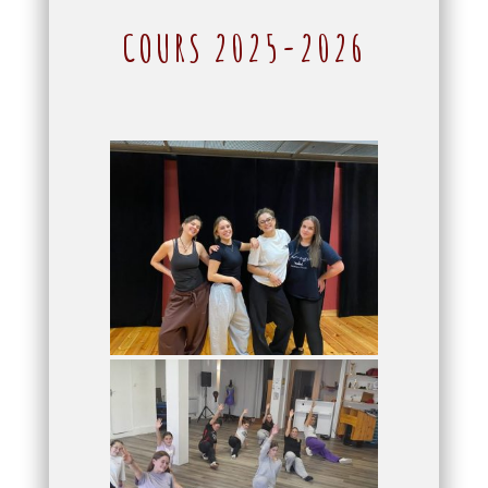
COURS 2025-2026