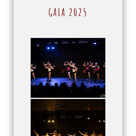
GALA 2025