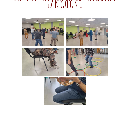
LANGOGNE