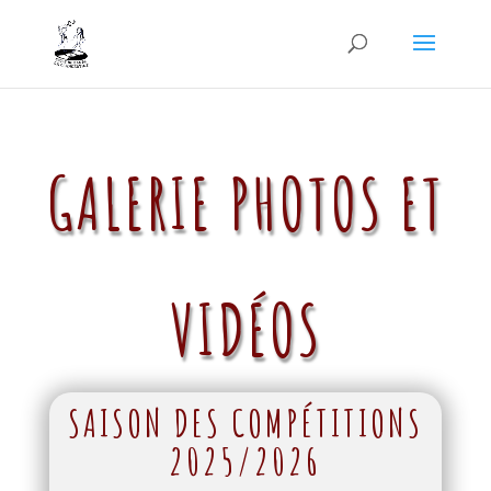
GALERIE PHOTOS ET
VIDÉOS
SAISON DES COMPÉTITIONS
2025/2026